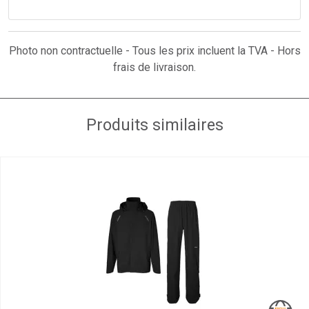
Photo non contractuelle - Tous les prix incluent la TVA - Hors
frais de livraison.
Produits similaires