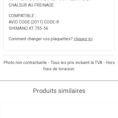
CHALEUR AU FREINAGE
COMPATIBLE :
AVID CODE (2011) CODE-R
SHIMANO XT 755-56
Comment changer vos plaquettes?
cliquez ici
Photo non contractuelle - Tous les prix incluent la TVA - Hors
frais de livraison.
Produits similaires