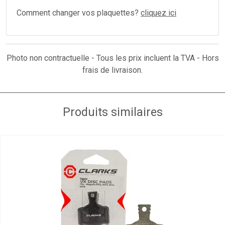
Comment changer vos plaquettes?
cliquez ici
Photo non contractuelle - Tous les prix incluent la TVA - Hors
frais de livraison.
Produits similaires