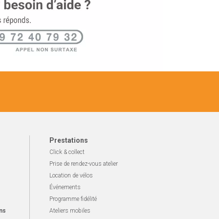
Prestations
Click & collect
Prise de rendez-vous atelier
Location de vélos
Événements
Programme fidélité
ns
Ateliers mobiles