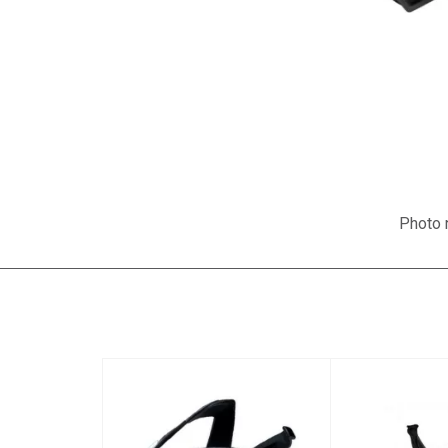
Photo n