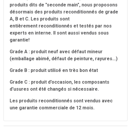
produits dits de "seconde main", nous proposons
désormais des produits reconditionnés de grade
A, B et C. Les produits sont
entièrement reconditionnés et testés par nos
experts en interne. Il sont aussi vendus sous
garantie!
Grade A : produit neuf avec défaut mineur
(emballage abimé, défaut de peinture, rayures...)
Grade B : produit utilisé en très bon état
Grade C : produit d'occasion, les composants
d'usures ont été changés si nécessaire.
Les produits reconditionnés sont vendus avec
une garantie commerciale de 12 mois.