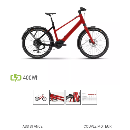
400Wh
ASSISTANCE
COUPLE MOTEUR