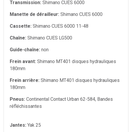
Transmission:
Shimano CUES 6000
Manette de dérailleur:
Shimano CUES 6000
Cassette:
Shimano CUES 6000 11-48
Chaîne:
Shimano CUES LG500
Guide-chaîne:
non
Frein avant:
Shimano MT401 disques hydrauliques
180mm
Frein arrière:
Shimano MT401 disques hydrauliques
180mm
Pneus:
Continental Contact Urban 62-584, Bandes
réfléchissantes
Jantes:
Yak 25