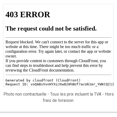
Photo non contractuelle - Tous les prix incluent la TVA - Hors
frais de livraison.