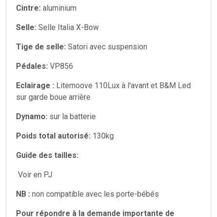
Cintre:
aluminium
Selle:
Selle Italia X-Bow
Tige de selle:
Satori avec suspension
Pédales:
VP856
Eclairage :
Litemoove 110Lux à l'avant et B&M Led
sur garde boue arrière
Dynamo:
sur la batterie
Poids total autorisé:
130kg
Guide des tailles:
Voir en PJ
NB :
non compatible avec les porte-bébés
Pour répondre à la demande importante de