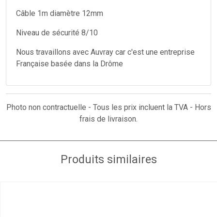
Câble 1m diamètre 12mm
Niveau de sécurité 8/10
Nous travaillons avec Auvray car c'est une entreprise
Française basée dans la Drôme
Photo non contractuelle - Tous les prix incluent la TVA - Hors
frais de livraison.
Produits similaires