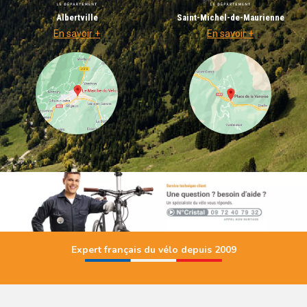
Albertville
Saint-Michel-de-Maurienne
En savoir +
En savoir +
Expert français du vélo depuis 2009