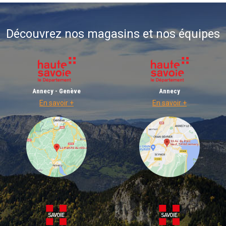
Découvrez nos magasins et nos équipes
Annecy - Genève
Annecy
En savoir +
En savoir +