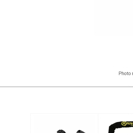
Photo n