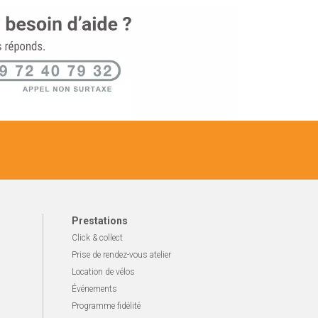
Prestations
Click & collect
Prise de rendez-vous atelier
Location de vélos
Événements
Programme fidélité