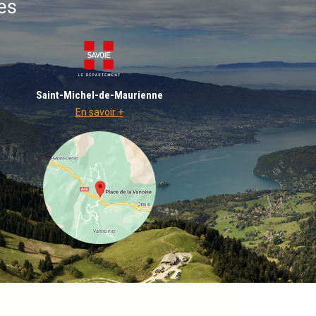
es
Saint-Michel-de-Maurienne
En savoir +