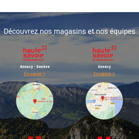
Découvrez nos magasins et nos équipes
Annecy - Genève
Annecy
En savoir +
En savoir +