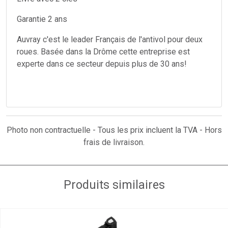
Garantie 2 ans
Auvray c'est le leader Français de l'antivol pour deux
roues. Basée dans la Drôme cette entreprise est
experte dans ce secteur depuis plus de 30 ans!
Photo non contractuelle - Tous les prix incluent la TVA - Hors
frais de livraison.
Produits similaires