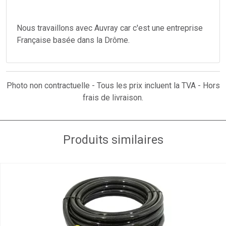
Nous travaillons avec Auvray car c'est une entreprise
Française basée dans la Drôme.
Photo non contractuelle - Tous les prix incluent la TVA - Hors
frais de livraison.
Produits similaires