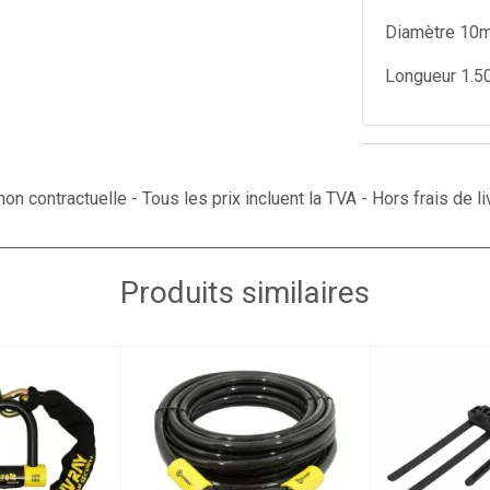
Diamètre 10
Longueur 1.5
on contractuelle - Tous les prix incluent la TVA - Hors frais de li
Produits similaires