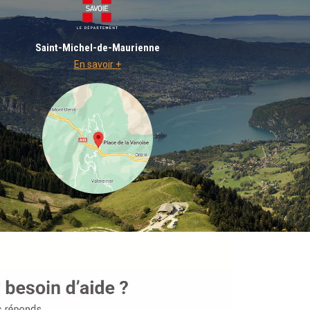
Saint-Michel-de-Maurienne
En savoir +