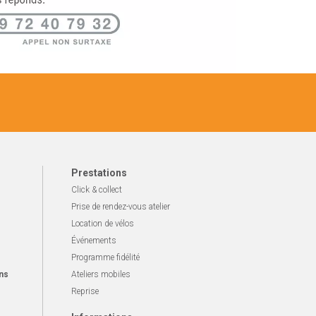
Prestations
Click & collect
Prise de rendez-vous atelier
Location de vélos
Événements
Programme fidélité
ns
Ateliers mobiles
Reprise