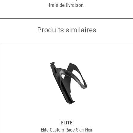
frais de livraison.
Produits similaires
ELITE
Elite Custom Race Skin Noir